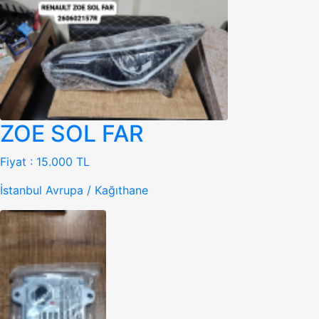
ZOE SOL FAR
Fiyat :
15.000 TL
İstanbul Avrupa / Kağıthane