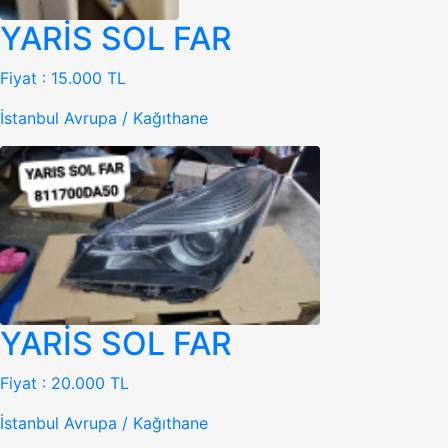
YARİS SOL FAR
Fiyat :
15.000 TL
İstanbul Avrupa / Kağıthane
YARİS SOL FAR
Fiyat :
20.000 TL
İstanbul Avrupa / Kağıthane