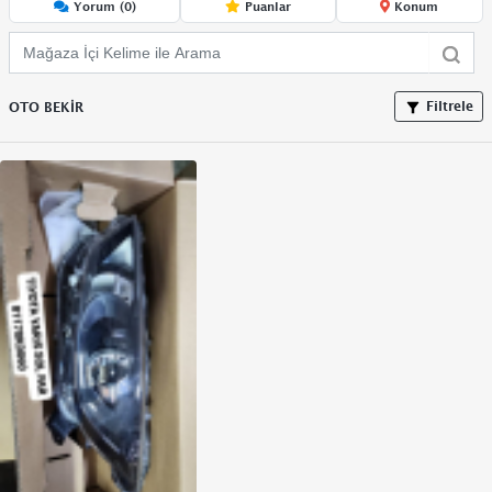
Yorum (0)
Puanlar
Konum
Filtrele
OTO BEKİR