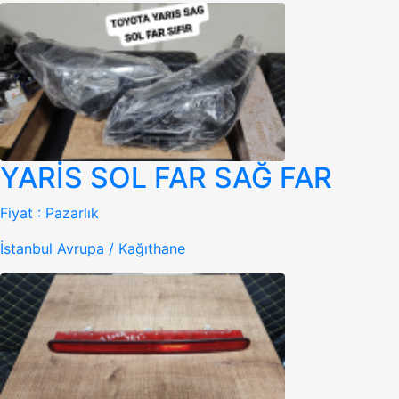
YARİS SOL FAR SAĞ FAR
Fiyat :
Pazarlık
İstanbul Avrupa / Kağıthane