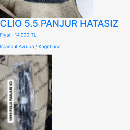
CLİO 5.5 PANJUR HATASIZ
Fiyat :
14.000 TL
İstanbul Avrupa / Kağıthane