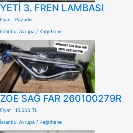
YETİ 3. FREN LAMBASI
Fiyat :
Pazarlık
İstanbul Avrupa / Kağıthane
ZOE SAĞ FAR 260100279R
Fiyat :
15.000 TL
İstanbul Avrupa / Kağıthane