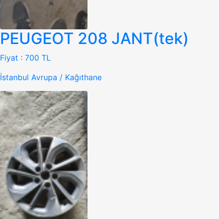
PEUGEOT 208 JANT(tek)
Fiyat :
700 TL
İstanbul Avrupa / Kağıthane